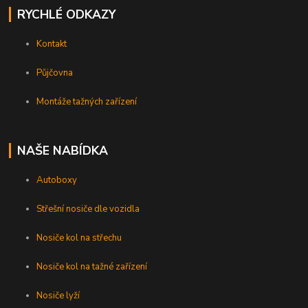
RYCHLÉ ODKAZY
Kontakt
Půjčovna
Montáže tažných zařízení
NAŠE NABÍDKA
Autoboxy
Střešní nosiče dle vozidla
Nosiče kol na střechu
Nosiče kol na tažné zařízení
Nosiče lyží