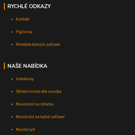
RYCHLÉ ODKAZY
Kontakt
Půjčovna
Montáže tažných zařízení
NAŠE NABÍDKA
Autoboxy
Střešní nosiče dle vozidla
Nosiče kol na střechu
Nosiče kol na tažné zařízení
Nosiče lyží