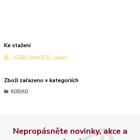
Ke stažení
ATERA Signo RTD - návod
Zboží zařazeno v kategoriích
KODIAQ
Nepropásněte novinky, akce a