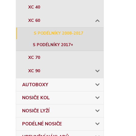
XC 40
XC 60
S PODÉLNÍKY 2008-2017
S PODÉLNÍKY 2017+
XC 70
XC 90
AUTOBOXY
NOSIČE KOL
NOSIČE LYŽÍ
PODÉLNÉ NOSIČE