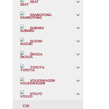
SEAT
SSANGYONG
SUBARU
SUZUKI
ŠKODA
TOYOTA
VOLKSWAGEN
VOLVO
C30