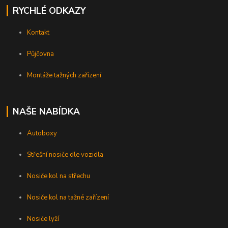
RYCHLÉ ODKAZY
Kontakt
Půjčovna
Montáže tažných zařízení
NAŠE NABÍDKA
Autoboxy
Střešní nosiče dle vozidla
Nosiče kol na střechu
Nosiče kol na tažné zařízení
Nosiče lyží