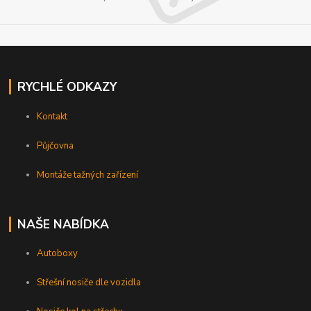
RYCHLÉ ODKAZY
Kontakt
Půjčovna
Montáže tažných zařízení
NAŠE NABÍDKA
Autoboxy
Střešní nosiče dle vozidla