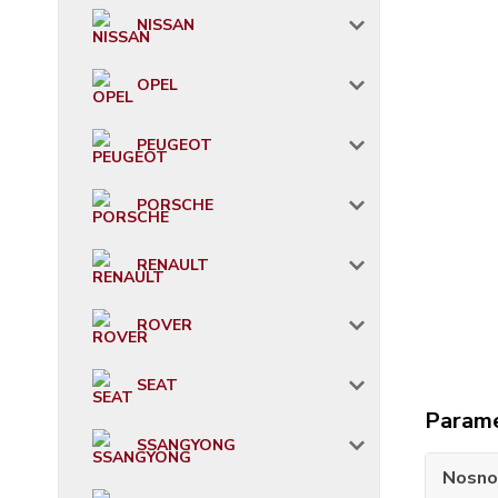
NISSAN
OPEL
PEUGEOT
PORSCHE
RENAULT
ROVER
SEAT
Param
SSANGYONG
Nosno