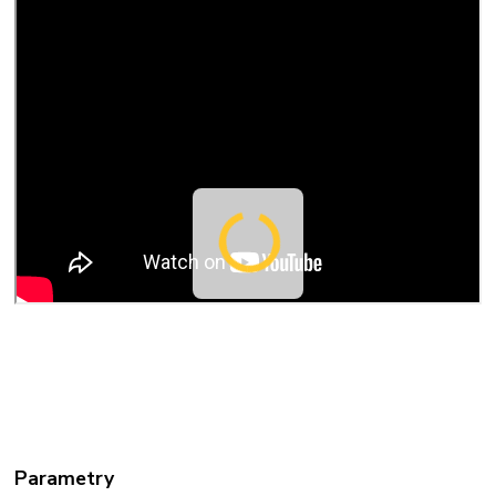
Parametry