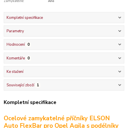
Zamykatelné:
Ano
Kompletní specifikace
Parametry
Hodnocení
0
Komentáře
0
Ke stažení
Související zboží
1
Kompletní specifikace
Ocelové zamykatelné příčníky ELSON
Auto FlexBar pro Opel Agila s podélníky