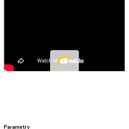
Parametry