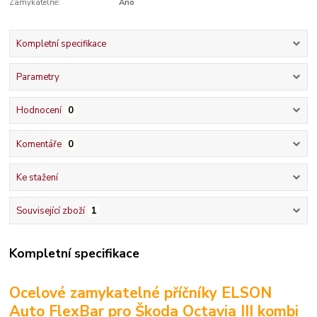
Zamykatelné:
Ano
Kompletní specifikace
Parametry
Hodnocení
0
Komentáře
0
Ke stažení
Související zboží
1
Kompletní specifikace
Ocelové zamykatelné příčníky ELSON
Auto FlexBar pro Škoda Octavia III kombi