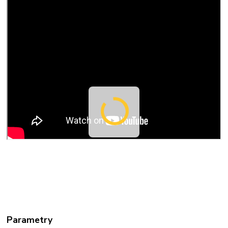
Parametry