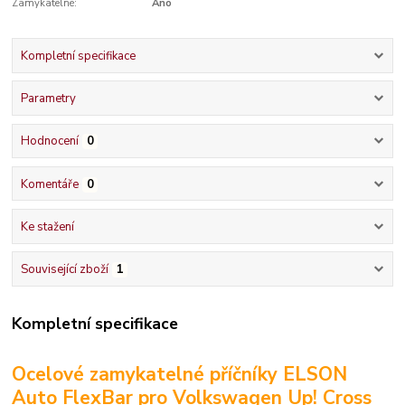
Zamykatelné:
Ano
Kompletní specifikace
Parametry
Hodnocení
0
Komentáře
0
Ke stažení
Související zboží
1
Kompletní specifikace
Ocelové zamykatelné příčníky ELSON
Auto FlexBar pro Volkswagen Up! Cross