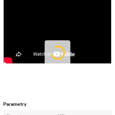
Parametry