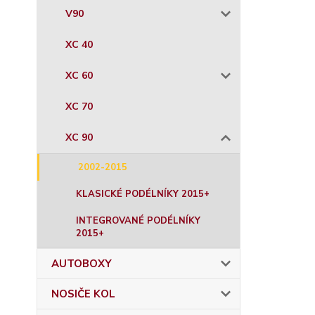
V90
XC 40
XC 60
XC 70
XC 90
2002-2015
KLASICKÉ PODÉLNÍKY 2015+
INTEGROVANÉ PODÉLNÍKY
2015+
AUTOBOXY
NOSIČE KOL