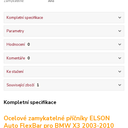
Zamykatelné:
Ano
Kompletní specifikace
Parametry
Hodnocení
0
Komentáře
0
Ke stažení
Související zboží
1
Kompletní specifikace
Ocelové zamykatelné příčníky ELSON
Auto FlexBar pro BMW X3 2003-2010