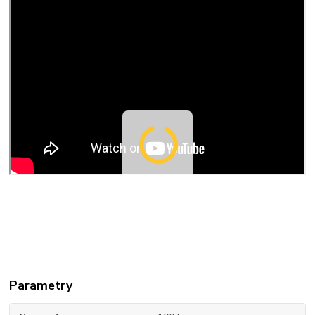
Parametry