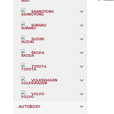
SSANGYONG
SUBARU
SUZUKI
ŠKODA
TOYOTA
VOLKSWAGEN
VOLVO
AUTOBOXY