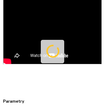
Parametry