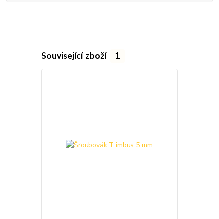
Související zboží
1