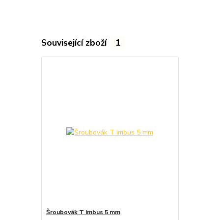
Související zboží
1
Šroubovák T imbus 5 mm