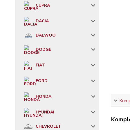
CUPRA
DACIA
DAEWOO
DODGE
FIAT
FORD
HONDA
Kompl
HYUNDAI
Komple
CHEVROLET