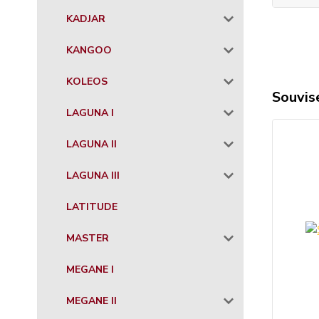
KADJAR
KANGOO
KOLEOS
Souvise
LAGUNA I
LAGUNA II
LAGUNA III
LATITUDE
MASTER
MEGANE I
MEGANE II