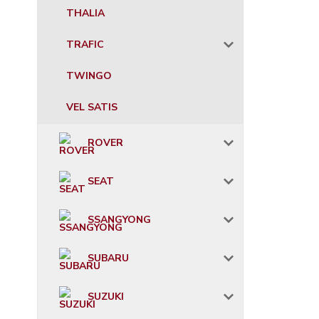
THALIA
TRAFIC
TWINGO
VEL SATIS
ROVER
SEAT
SSANGYONG
SUBARU
SUZUKI