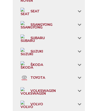
SEAT
SSANGYONG
SUBARU
SUZUKI
ŠKODA
TOYOTA
VOLKSWAGEN
VOLVO