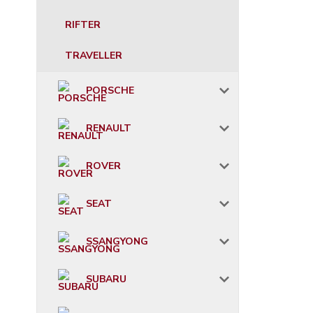
RIFTER
TRAVELLER
PORSCHE
RENAULT
ROVER
SEAT
SSANGYONG
SUBARU