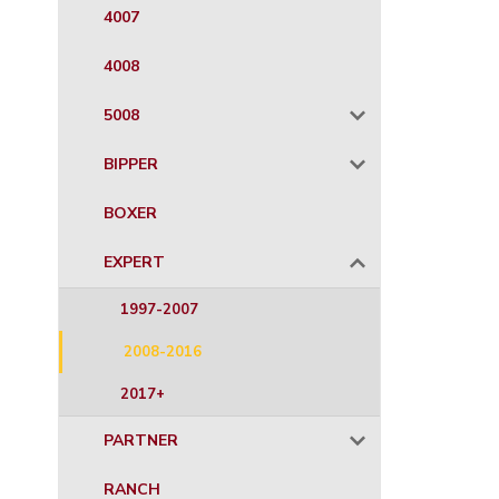
4007
4008
5008
BIPPER
BOXER
EXPERT
1997-2007
2008-2016
2017+
PARTNER
RANCH