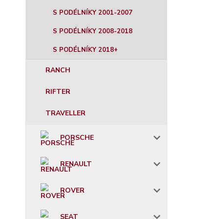
S PODÉLNÍKY 2001-2007
S PODÉLNÍKY 2008-2018
S PODÉLNÍKY 2018+
RANCH
RIFTER
TRAVELLER
PORSCHE
RENAULT
ROVER
SEAT