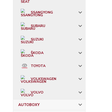
SSANGYONG
SUBARU
SUZUKI
ŠKODA
TOYOTA
VOLKSWAGEN
VOLVO
AUTOBOXY