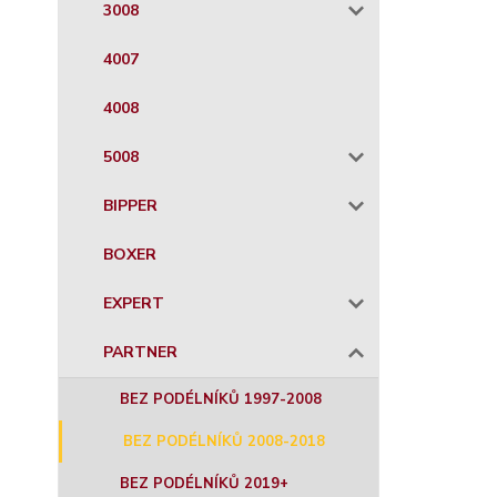
3008
4007
4008
5008
BIPPER
BOXER
EXPERT
PARTNER
BEZ PODÉLNÍKŮ 1997-2008
BEZ PODÉLNÍKŮ 2008-2018
BEZ PODÉLNÍKŮ 2019+