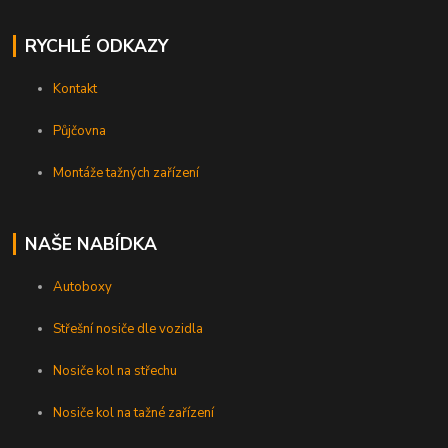
RYCHLÉ ODKAZY
Kontakt
Půjčovna
Montáže tažných zařízení
NAŠE NABÍDKA
Autoboxy
Střešní nosiče dle vozidla
Nosiče kol na střechu
Nosiče kol na tažné zařízení