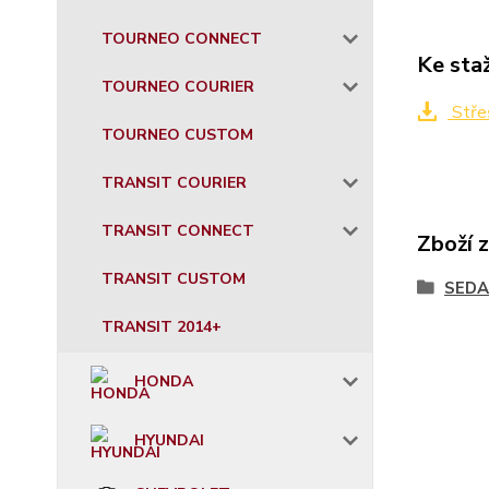
TOURNEO CONNECT
Ke sta
TOURNEO COURIER
Stře
TOURNEO CUSTOM
TRANSIT COURIER
TRANSIT CONNECT
Zboží 
TRANSIT CUSTOM
SEDA
TRANSIT 2014+
HONDA
HYUNDAI