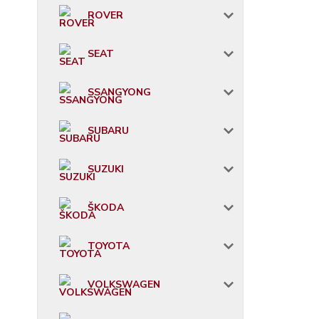
ROVER
SEAT
SSANGYONG
SUBARU
SUZUKI
ŠKODA
TOYOTA
VOLKSWAGEN