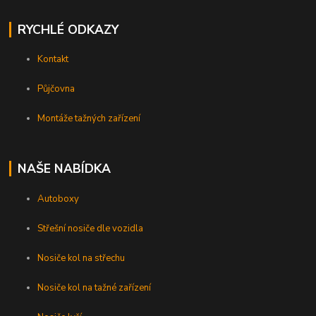
RYCHLÉ ODKAZY
Kontakt
Půjčovna
Montáže tažných zařízení
NAŠE NABÍDKA
Autoboxy
Střešní nosiče dle vozidla
Nosiče kol na střechu
Nosiče kol na tažné zařízení