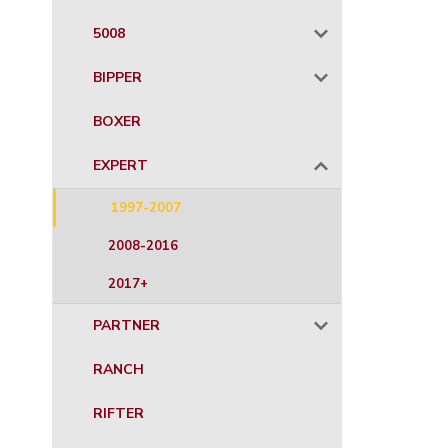
5008
BIPPER
BOXER
EXPERT
1997-2007
2008-2016
2017+
PARTNER
RANCH
RIFTER