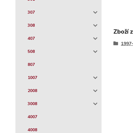
307
308
Zboží 
407
1997
508
807
1007
2008
3008
4007
4008