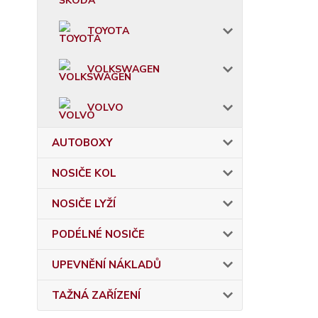
TOYOTA
VOLKSWAGEN
VOLVO
AUTOBOXY
NOSIČE KOL
NOSIČE LYŽÍ
PODÉLNÉ NOSIČE
UPEVNĚNÍ NÁKLADŮ
TAŽNÁ ZAŘÍZENÍ