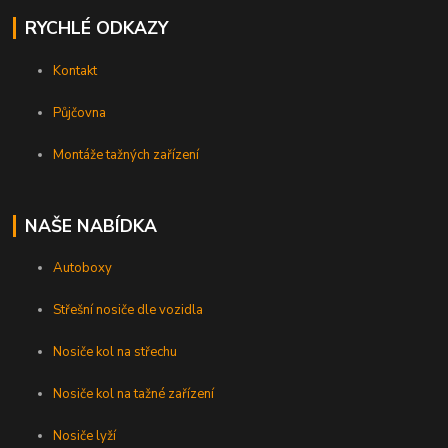
RYCHLÉ ODKAZY
Kontakt
Půjčovna
Montáže tažných zařízení
NAŠE NABÍDKA
Autoboxy
Střešní nosiče dle vozidla
Nosiče kol na střechu
Nosiče kol na tažné zařízení
Nosiče lyží