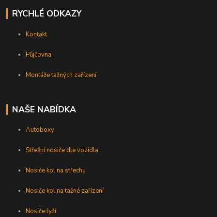
RYCHLÉ ODKAZY
Kontakt
Půjčovna
Montáže tažných zařízení
NAŠE NABÍDKA
Autoboxy
Střešní nosiče dle vozidla
Nosiče kol na střechu
Nosiče kol na tažné zařízení
Nosiče lyží