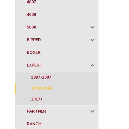
4007
4008
5008
BIPPER
BOXER
EXPERT
1997-2007
2008-2016
2017+
PARTNER
RANCH