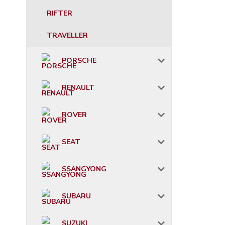
RIFTER
TRAVELLER
PORSCHE
RENAULT
ROVER
SEAT
SSANGYONG
SUBARU
SUZUKI