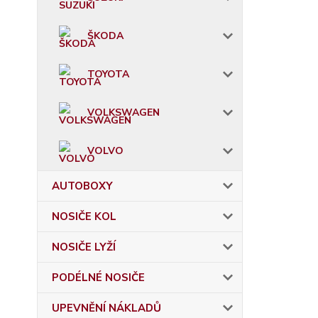
ŠKODA
TOYOTA
VOLKSWAGEN
VOLVO
AUTOBOXY
NOSIČE KOL
NOSIČE LYŽÍ
PODÉLNÉ NOSIČE
UPEVNĚNÍ NÁKLADŮ