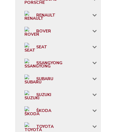
RENAULT
ROVER
SEAT
SSANGYONG
SUBARU
SUZUKI
ŠKODA
TOYOTA