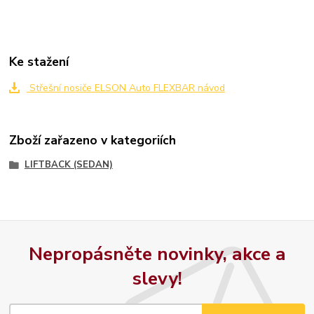
Ke stažení
Střešní nosiče ELSON Auto FLEXBAR návod
Zboží zařazeno v kategoriích
LIFTBACK (SEDAN)
Nepropásněte novinky, akce a
slevy!