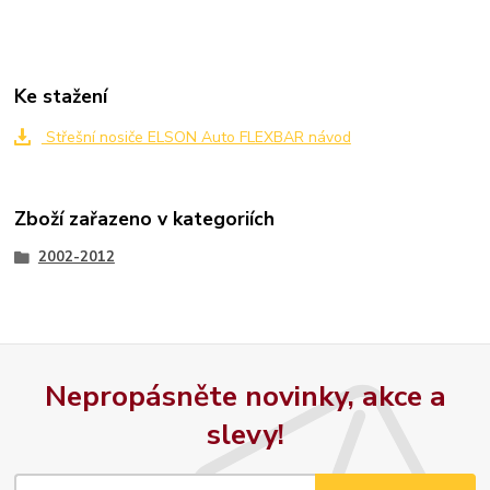
Ke stažení
Střešní nosiče ELSON Auto FLEXBAR návod
Zboží zařazeno v kategoriích
2002-2012
Nepropásněte novinky, akce a
slevy!