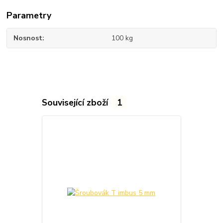
Parametry
Nosnost
100 kg
Související zboží
1