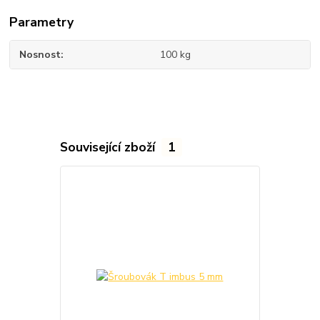
Parametry
Nosnost
100 kg
Související zboží
1