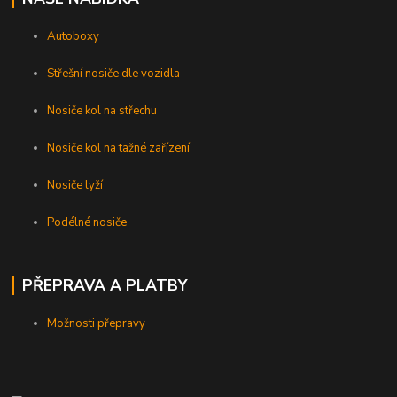
Autoboxy
Střešní nosiče dle vozidla
Nosiče kol na střechu
Nosiče kol na tažné zařízení
Nosiče lyží
Podélné nosiče
PŘEPRAVA A PLATBY
Možnosti přepravy