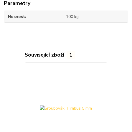
Parametry
Nosnost
100 kg
Související zboží
1