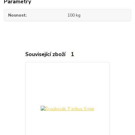
Parametry
Nosnost
100 kg
Související zboží
1