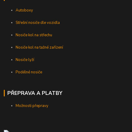
Autoboxy
Střešní nosiče dle vozidla
Nosiče kol na střechu
Nosiče kol na tažné zařízení
Nosiče lyží
Podélné nosiče
PŘEPRAVA A PLATBY
Možnosti přepravy