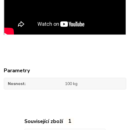
Parametry
Nosnost
100 kg
Související zboží
1