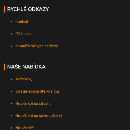
RYCHLÉ ODKAZY
Kontakt
Půjčovna
Montáže tažných zařízení
NAŠE NABÍDKA
Autoboxy
Střešní nosiče dle vozidla
Nosiče kol na střechu
Nosiče kol na tažné zařízení
Nosiče lyží