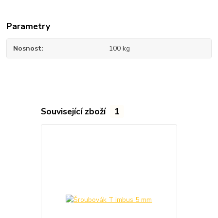
Parametry
Nosnost
100 kg
Související zboží
1