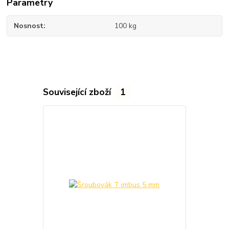
Parametry
Nosnost
100 kg
Související zboží
1