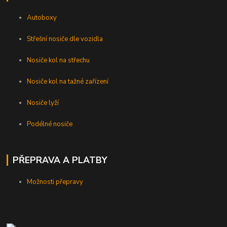
Autoboxy
Střešní nosiče dle vozidla
Nosiče kol na střechu
Nosiče kol na tažné zařízení
Nosiče lyží
Podélné nosiče
PŘEPRAVA A PLATBY
Možnosti přepravy