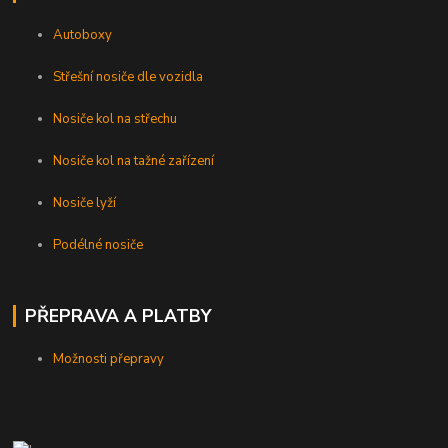
Autoboxy
Střešní nosiče dle vozidla
Nosiče kol na střechu
Nosiče kol na tažné zařízení
Nosiče lyží
Podélné nosiče
PŘEPRAVA A PLATBY
Možnosti přepravy