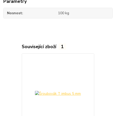
Parametry
Nosnost
100 kg
Související zboží
1