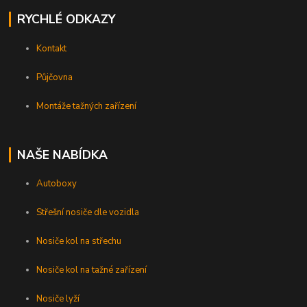
RYCHLÉ ODKAZY
Kontakt
Půjčovna
Montáže tažných zařízení
NAŠE NABÍDKA
Autoboxy
Střešní nosiče dle vozidla
Nosiče kol na střechu
Nosiče kol na tažné zařízení
Nosiče lyží