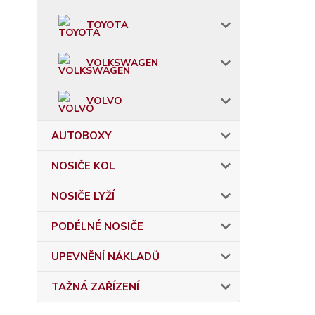
TOYOTA
VOLKSWAGEN
VOLVO
AUTOBOXY
NOSIČE KOL
NOSIČE LYŽÍ
PODÉLNÉ NOSIČE
UPEVNĚNÍ NÁKLADŮ
TAŽNÁ ZAŘÍZENÍ