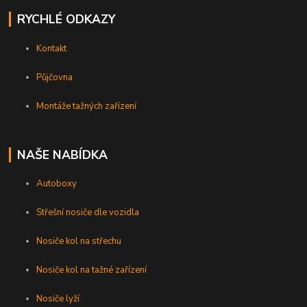
RYCHLÉ ODKAZY
Kontakt
Půjčovna
Montáže tažných zařízení
NAŠE NABÍDKA
Autoboxy
Střešní nosiče dle vozidla
Nosiče kol na střechu
Nosiče kol na tažné zařízení
Nosiče lyží