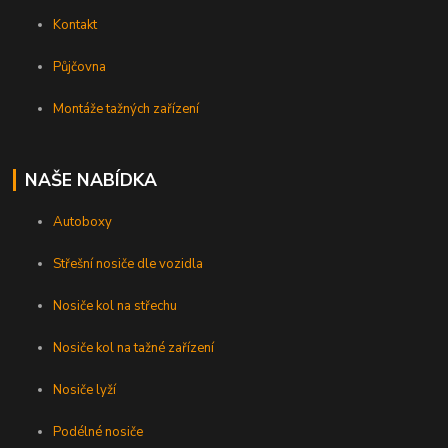
Kontakt
Půjčovna
Montáže tažných zařízení
NAŠE NABÍDKA
Autoboxy
Střešní nosiče dle vozidla
Nosiče kol na střechu
Nosiče kol na tažné zařízení
Nosiče lyží
Podélné nosiče