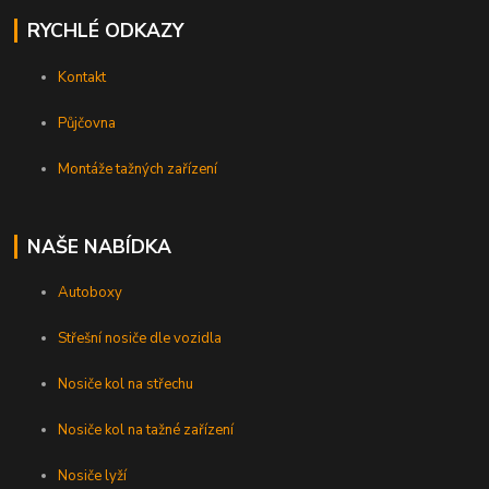
RYCHLÉ ODKAZY
Kontakt
Půjčovna
Montáže tažných zařízení
NAŠE NABÍDKA
Autoboxy
Střešní nosiče dle vozidla
Nosiče kol na střechu
Nosiče kol na tažné zařízení
Nosiče lyží