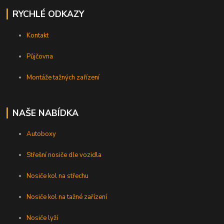
RYCHLÉ ODKAZY
Kontakt
Půjčovna
Montáže tažných zařízení
NAŠE NABÍDKA
Autoboxy
Střešní nosiče dle vozidla
Nosiče kol na střechu
Nosiče kol na tažné zařízení
Nosiče lyží