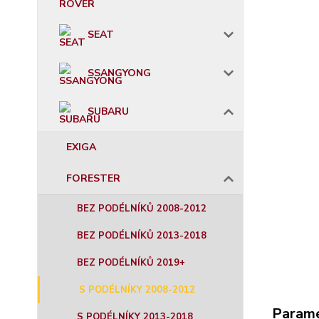
SEAT
SSANGYONG
SUBARU
EXIGA
FORESTER
BEZ PODÉLNÍKŮ 2008-2012
BEZ PODÉLNÍKŮ 2013-2018
BEZ PODÉLNÍKŮ 2019+
S PODÉLNÍKY 2008-2012
Param
S PODÉLNÍKY 2013-2018