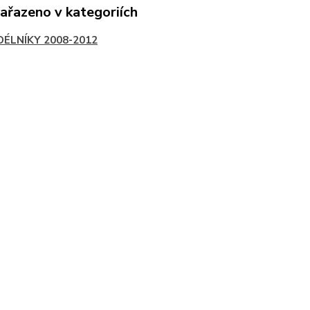
zařazeno v kategoriích
DÉLNÍKY 2008-2012