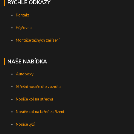
RYCHLÉ ODKAZY
Kontakt
Půjčovna
Montáže tažných zařízení
NAŠE NABÍDKA
Autoboxy
Střešní nosiče dle vozidla
Nosiče kol na střechu
Nosiče kol na tažné zařízení
Nosiče lyží