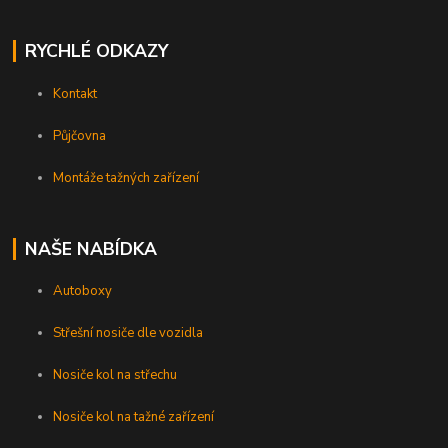
RYCHLÉ ODKAZY
Kontakt
Půjčovna
Montáže tažných zařízení
NAŠE NABÍDKA
Autoboxy
Střešní nosiče dle vozidla
Nosiče kol na střechu
Nosiče kol na tažné zařízení