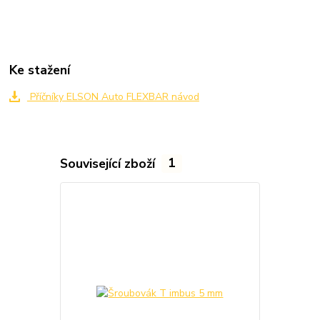
Ke stažení
Příčníky ELSON Auto FLEXBAR návod
Související zboží
1