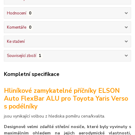
Hodnocení
0
Komentáře
0
Ke stažení
Související zboží
1
Kompletní specifikace
Hliníkové zamykatelné příčníky ELSON
Auto FlexBar ALU pro Toyota Yaris Verso
s podélníky
jsou vynikající volbou z hlediska poměru cena/kvalita.
Designově velmi zdařilé střešní nosiče, které byly vyvinuty s
maximálním ohledem na jejich aerodymické vlastnosti,