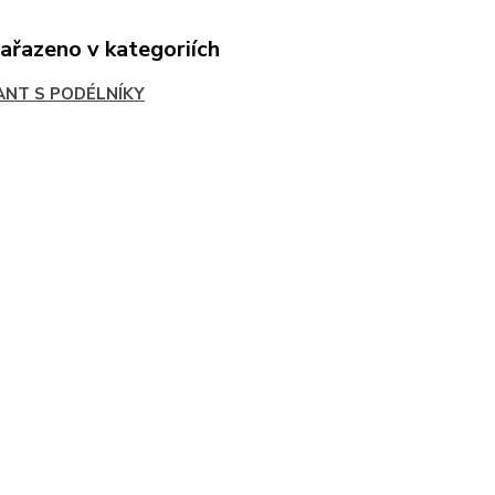
zařazeno v kategoriích
ANT S PODÉLNÍKY