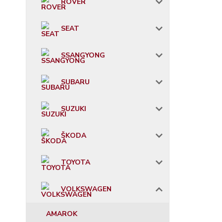
ROVER
SEAT
SSANGYONG
SUBARU
SUZUKI
ŠKODA
TOYOTA
VOLKSWAGEN
AMAROK